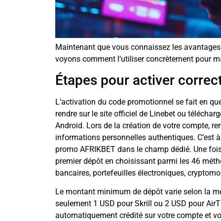
Maintenant que vous connaissez les avantages
voyons comment l’utiliser concrètement pour m
Étapes pour activer corre
L’activation du code promotionnel se fait en 
rendre sur le site officiel de Linebet ou téléchar
Android. Lors de la création de votre compte, re
informations personnelles authentiques. C’est à
promo AFRIKBET dans le champ dédié. Une fois vo
premier dépôt en choisissant parmi les 46 méth
bancaires, portefeuilles électroniques, cryptom
Le montant minimum de dépôt varie selon la mét
seulement 1 USD pour Skrill ou 2 USD pour AirTM
automatiquement crédité sur votre compte et vou