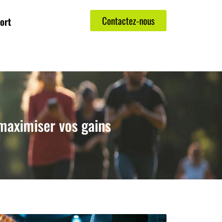
Contactez-nous
ort
maximiser vos gains