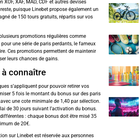
en XOF, XAF, MAD, CDF et autres devises
 reste, puisque Linebet propose également un
é de 150 tours gratuits, répartis sur vos
 plusieurs promotions régulières comme
pour une série de paris perdants, le fameux
re. Ces promotions permettent de maintenir
iser leurs chances de gains.
n à connaître
es s’appliquent pour pouvoir retirer vos
 miser 5 fois le montant du bonus sur des paris
ec une cote minimale de 1,40 par sélection.
ai de 30 jours suivant l’activation du bonus.
différentes : chaque bonus doit être misé 35
inimum de 20€.
ption sur Linebet est réservée aux personnes