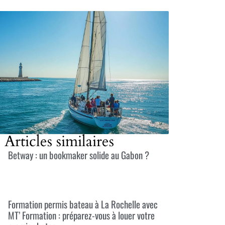
Articles similaires
Betway : un bookmaker solide au Gabon ?
Formation permis bateau à La Rochelle avec
MT’ Formation : préparez-vous à louer votre