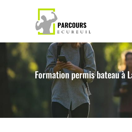
Formation permis bateau à La