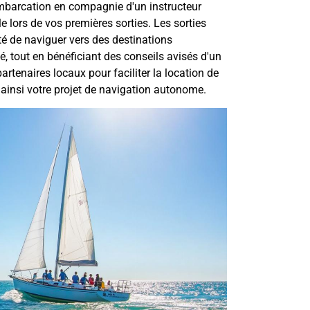
embarcation en compagnie d'un instructeur
e lors de vos premières sorties. Les sorties
é de naviguer vers des destinations
 tout en bénéficiant des conseils avisés d'un
partenaires locaux pour faciliter la location de
 ainsi votre projet de navigation autonome.