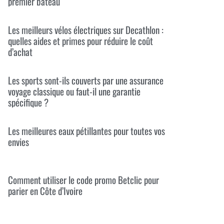
premier bateau
Les meilleurs vélos électriques sur Decathlon :
quelles aides et primes pour réduire le coût
d’achat
Les sports sont-ils couverts par une assurance
voyage classique ou faut-il une garantie
spécifique ?
Les meilleures eaux pétillantes pour toutes vos
envies
Comment utiliser le code promo Betclic pour
parier en Côte d’Ivoire