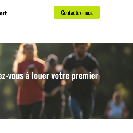
Contactez-nous
ort
ez-vous à louer votre premier