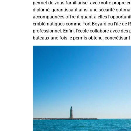
permet de vous familiariser avec votre propre 
diplômé, garantissant ainsi une sécurité optimal
accompagnées offrent quant à elles l'opportunit
emblématiques comme Fort Boyard ou l'île de Ré,
professionnel. Enfin, l'école collabore avec des 
bateaux une fois le permis obtenu, concrétisant