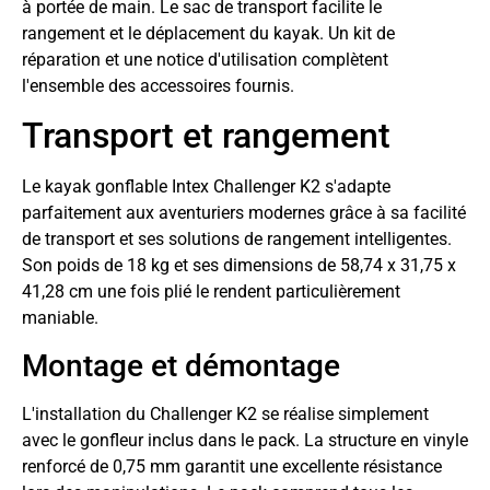
à portée de main. Le sac de transport facilite le
rangement et le déplacement du kayak. Un kit de
réparation et une notice d'utilisation complètent
l'ensemble des accessoires fournis.
Transport et rangement
Le kayak gonflable Intex Challenger K2 s'adapte
parfaitement aux aventuriers modernes grâce à sa facilité
de transport et ses solutions de rangement intelligentes.
Son poids de 18 kg et ses dimensions de 58,74 x 31,75 x
41,28 cm une fois plié le rendent particulièrement
maniable.
Montage et démontage
L'installation du Challenger K2 se réalise simplement
avec le gonfleur inclus dans le pack. La structure en vinyle
renforcé de 0,75 mm garantit une excellente résistance