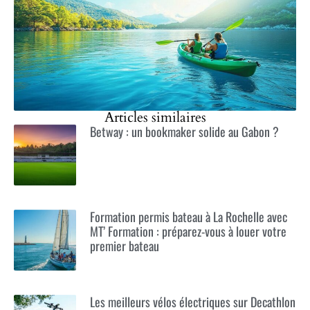
Articles similaires
Betway : un bookmaker solide au Gabon ?
Formation permis bateau à La Rochelle avec
MT’ Formation : préparez-vous à louer votre
premier bateau
Les meilleurs vélos électriques sur Decathlon