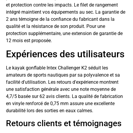
et protection contre les impacts. Le filet de rangement
intégré maintient vos équipements au sec. La garantie de
2 ans témoigne de la confiance du fabricant dans la
qualité et la résistance de son produit. Pour une
protection supplémentaire, une extension de garantie de
12 mois est proposée.
Expériences des utilisateurs
Le kayak gonflable Intex Challenger K2 séduit les
amateurs de sports nautiques par sa polyvalence et sa
facilité d'utilisation. Les retours d'expérience montrent
une satisfaction générale avec une note moyenne de
4,7/5 basée sur 62 avis clients. La qualité de fabrication
en vinyle renforcé de 0,75 mm assure une excellente
durabilité lors des sorties en eaux calmes.
Retours clients et témoignages