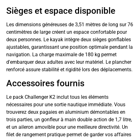
Sièges et espace disponible
Les dimensions généreuses de 3,51 mètres de long sur 76
centimètres de large créent un espace confortable pour
deux personnes. Le kayak intègre deux sièges gonflables
ajustables, garantissant une position optimale pendant la
navigation. La charge maximale de 180 kg permet
d'embarquer deux adultes avec leur matériel. Le plancher
renforcé assure stabilité et rigidité lors des déplacements.
Accessoires fournis
Le pack Challenger K2 inclut tous les éléments
nécessaires pour une sortie nautique immédiate. Vous
trouverez deux pagaies en aluminium démontables en
trois parties, un gonfleur à main double action de 1,7 litre,
et un aileron amovible pour une meilleure directivité. Un
filet de rangement pratique permet de garder vos affaires