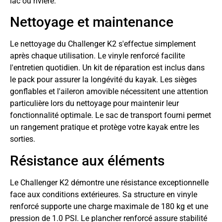
lac ou rivière.
Nettoyage et maintenance
Le nettoyage du Challenger K2 s'effectue simplement
après chaque utilisation. Le vinyle renforcé facilite
l'entretien quotidien. Un kit de réparation est inclus dans
le pack pour assurer la longévité du kayak. Les sièges
gonflables et l'aileron amovible nécessitent une attention
particulière lors du nettoyage pour maintenir leur
fonctionnalité optimale. Le sac de transport fourni permet
un rangement pratique et protège votre kayak entre les
sorties.
Résistance aux éléments
Le Challenger K2 démontre une résistance exceptionnelle
face aux conditions extérieures. Sa structure en vinyle
renforcé supporte une charge maximale de 180 kg et une
pression de 1.0 PSI. Le plancher renforcé assure stabilité