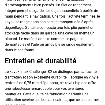
d'aménagements bien pensés. Un filet de rangement
intégré permet de garder les objets essentiels à portée de
main pendant la navigation. Une fois l'activité terminée, le
kayak se range dans son sac de transport dédié après
dégonflage. Sa taille compacte une fois plié permet un
stockage facile dans un garage, une cave ou même un
placard. Le matériel annexe comme les pagaies
démontables et l'aileron amovible se range également
dans le sac fourni.
Entretien et durabilité
Le kayak Intex Challenger K2 se distingue par sa facilité
d'entretien et son excellente durabilité. Fabriqué en vinyle
renforcé de 0,75 mm d'épaisseur, ce kayak biplace offre
une robustesse remarquable pour vos aventures
nautiques. Cette qualité de fabrication garantit une
utilisation sereine sur les eaux calmes, que ce soit en mer,