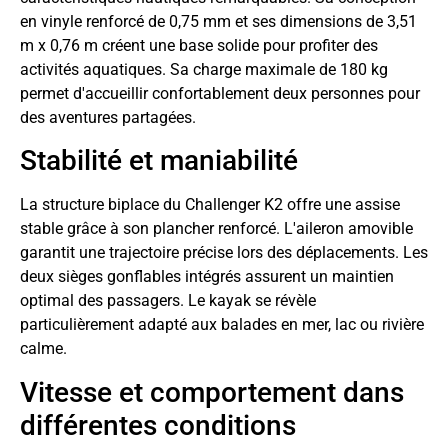
en vinyle renforcé de 0,75 mm et ses dimensions de 3,51
m x 0,76 m créent une base solide pour profiter des
activités aquatiques. Sa charge maximale de 180 kg
permet d'accueillir confortablement deux personnes pour
des aventures partagées.
Stabilité et maniabilité
La structure biplace du Challenger K2 offre une assise
stable grâce à son plancher renforcé. L'aileron amovible
garantit une trajectoire précise lors des déplacements. Les
deux sièges gonflables intégrés assurent un maintien
optimal des passagers. Le kayak se révèle
particulièrement adapté aux balades en mer, lac ou rivière
calme.
Vitesse et comportement dans
différentes conditions