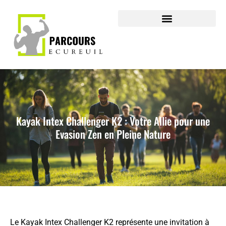
Kayak Intex Challenger K2 : Votre Allie pour une
Evasion Zen en Pleine Nature
Le Kayak Intex Challenger K2 représente une invitation à