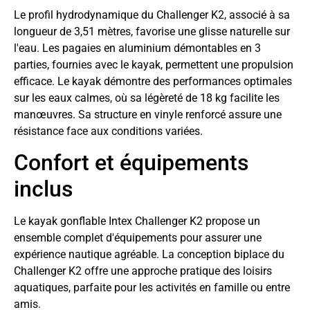
Le profil hydrodynamique du Challenger K2, associé à sa
longueur de 3,51 mètres, favorise une glisse naturelle sur
l'eau. Les pagaies en aluminium démontables en 3
parties, fournies avec le kayak, permettent une propulsion
efficace. Le kayak démontre des performances optimales
sur les eaux calmes, où sa légèreté de 18 kg facilite les
manœuvres. Sa structure en vinyle renforcé assure une
résistance face aux conditions variées.
Confort et équipements
inclus
Le kayak gonflable Intex Challenger K2 propose un
ensemble complet d'équipements pour assurer une
expérience nautique agréable. La conception biplace du
Challenger K2 offre une approche pratique des loisirs
aquatiques, parfaite pour les activités en famille ou entre
amis.