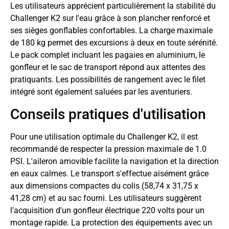
Les utilisateurs apprécient particulièrement la stabilité du
Challenger K2 sur l'eau grâce à son plancher renforcé et
ses sièges gonflables confortables. La charge maximale
de 180 kg permet des excursions à deux en toute sérénité.
Le pack complet incluant les pagaies en aluminium, le
gonfleur et le sac de transport répond aux attentes des
pratiquants. Les possibilités de rangement avec le filet
intégré sont également saluées par les aventuriers.
Conseils pratiques d'utilisation
Pour une utilisation optimale du Challenger K2, il est
recommandé de respecter la pression maximale de 1.0
PSI. L'aileron amovible facilite la navigation et la direction
en eaux calmes. Le transport s'effectue aisément grâce
aux dimensions compactes du colis (58,74 x 31,75 x
41,28 cm) et au sac fourni. Les utilisateurs suggèrent
l'acquisition d'un gonfleur électrique 220 volts pour un
montage rapide. La protection des équipements avec un