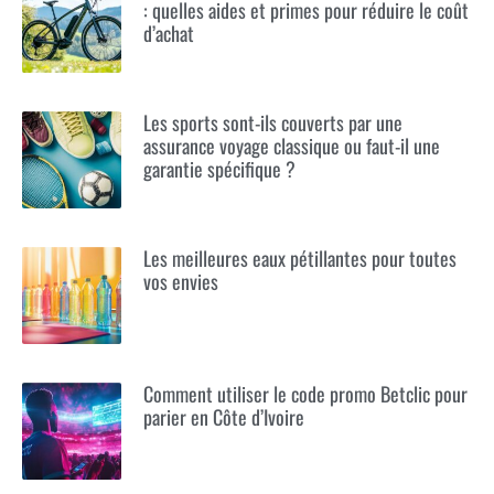
: quelles aides et primes pour réduire le coût
d’achat
Les sports sont-ils couverts par une
assurance voyage classique ou faut-il une
garantie spécifique ?
Les meilleures eaux pétillantes pour toutes
vos envies
Comment utiliser le code promo Betclic pour
parier en Côte d’Ivoire