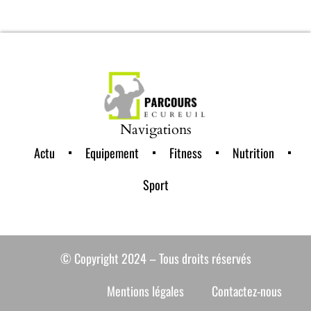
Navigations
Actu
Equipement
Fitness
Nutrition
Sport
© Copyright 2024 – Tous droits réservés
Mentions légales
Contactez-nous