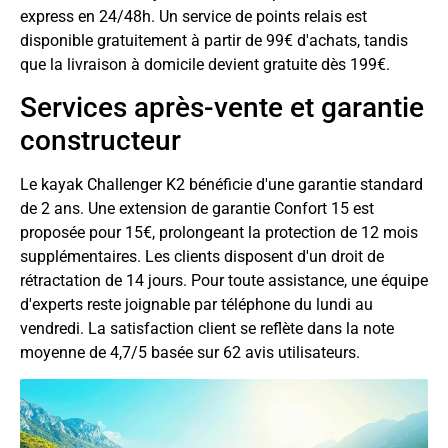
express en 24/48h. Un service de points relais est
disponible gratuitement à partir de 99€ d'achats, tandis
que la livraison à domicile devient gratuite dès 199€.
Services après-vente et garantie
constructeur
Le kayak Challenger K2 bénéficie d'une garantie standard
de 2 ans. Une extension de garantie Confort 15 est
proposée pour 15€, prolongeant la protection de 12 mois
supplémentaires. Les clients disposent d'un droit de
rétractation de 14 jours. Pour toute assistance, une équipe
d'experts reste joignable par téléphone du lundi au
vendredi. La satisfaction client se reflète dans la note
moyenne de 4,7/5 basée sur 62 avis utilisateurs.