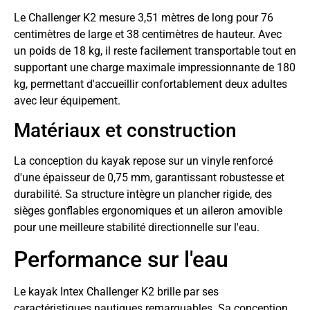
Le Challenger K2 mesure 3,51 mètres de long pour 76
centimètres de large et 38 centimètres de hauteur. Avec
un poids de 18 kg, il reste facilement transportable tout en
supportant une charge maximale impressionnante de 180
kg, permettant d'accueillir confortablement deux adultes
avec leur équipement.
Matériaux et construction
La conception du kayak repose sur un vinyle renforcé
d'une épaisseur de 0,75 mm, garantissant robustesse et
durabilité. Sa structure intègre un plancher rigide, des
sièges gonflables ergonomiques et un aileron amovible
pour une meilleure stabilité directionnelle sur l'eau.
Performance sur l'eau
Le kayak Intex Challenger K2 brille par ses
caractéristiques nautiques remarquables. Sa conception