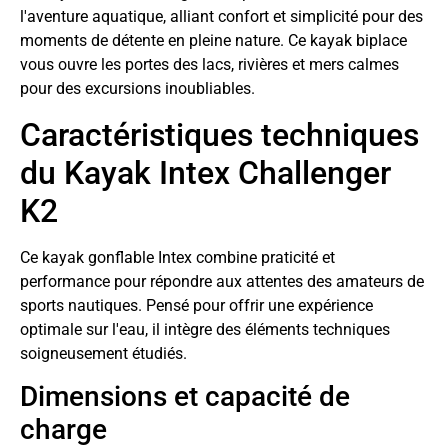
l'aventure aquatique, alliant confort et simplicité pour des
moments de détente en pleine nature. Ce kayak biplace
vous ouvre les portes des lacs, rivières et mers calmes
pour des excursions inoubliables.
Caractéristiques techniques
du Kayak Intex Challenger
K2
Ce kayak gonflable Intex combine praticité et
performance pour répondre aux attentes des amateurs de
sports nautiques. Pensé pour offrir une expérience
optimale sur l'eau, il intègre des éléments techniques
soigneusement étudiés.
Dimensions et capacité de
charge